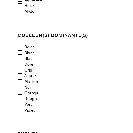
Huile
Mixte
COULEUR(S) DOMINANTE(S)
Beige
Blanc
Bleu
Doré
Gris
Jaune
Marron
Noir
Orange
Rouge
Vert
Violet