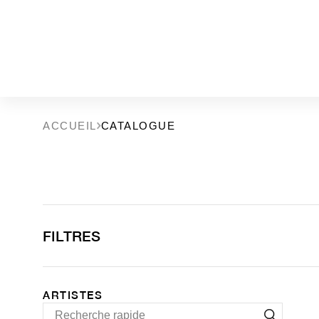
ACCUEIL
CATALOGUE
FILTRES
ARTISTES