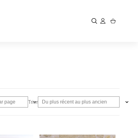
Trier