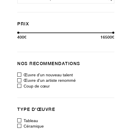
PRIX
400€
16500€
NOS RECOMMENDATIONS
Œuvre d'un nouveau talent
Œuvre d'un artiste renommé
Coup de cœur
TYPE D'ŒUVRE
Tableau
Céramique