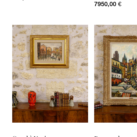
7950,00
€