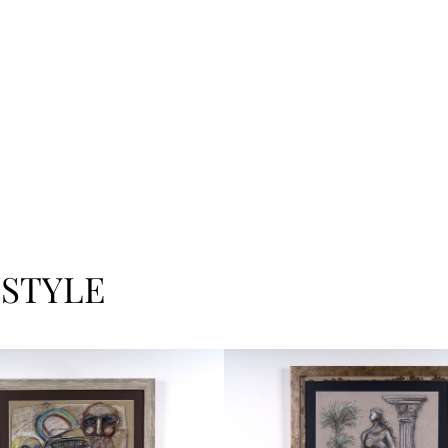
 STYLE