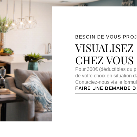
BESOIN DE VOUS PROJ
VISUALISEZ
CHEZ VOUS
Pour 300€ (déductibles du pr
de votre choix en situation
Contactez-nous via le formul
FAIRE UNE DEMANDE D