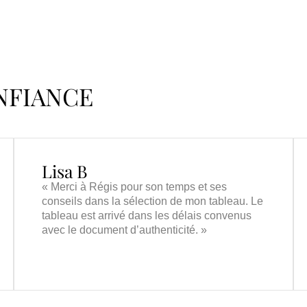
ONFIANCE
Lisa B
« Merci à Régis pour son temps et ses
conseils dans la sélection de mon tableau. Le
tableau est arrivé dans les délais convenus
avec le document d’authenticité. »