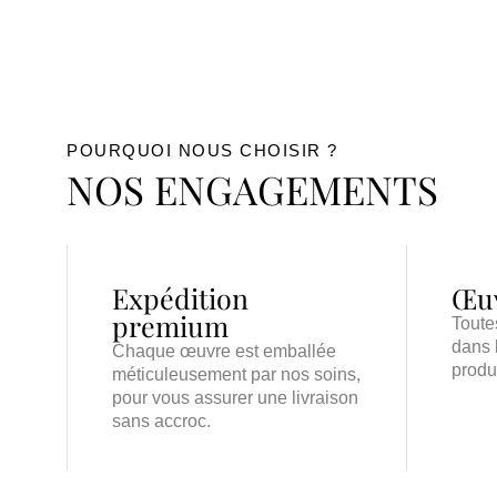
POURQUOI NOUS CHOISIR ?
NOS ENGAGEMENTS
Expédition
Œuv
premium
Toute
dans 
Chaque œuvre est emballée
produ
méticuleusement par nos soins,
pour vous assurer une livraison
sans accroc.