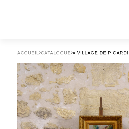
ACCUEIL
CATALOGUE
« VILLAGE DE PICARDI