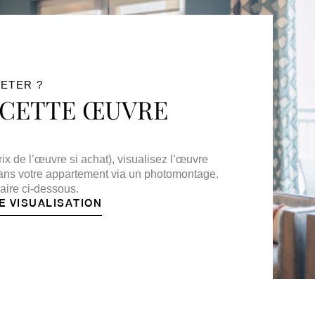
ETER ?
 CETTE ŒUVRE
ix de l’œuvre si achat), visualisez l’œuvre
 dans votre appartement via un photomontage.
aire ci-dessous.
E VISUALISATION