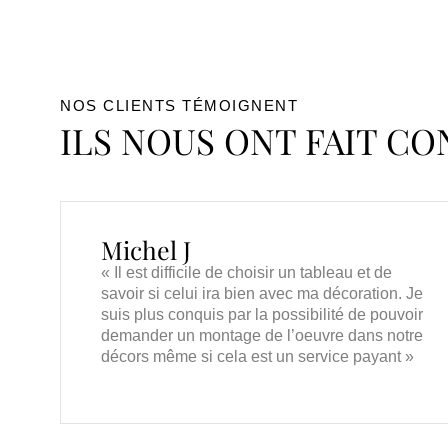
NOS CLIENTS TÉMOIGNENT
ILS NOUS ONT FAIT C
Michel J
« Il est difficile de choisir un tableau et de
savoir si celui ira bien avec ma décoration. Je
suis plus conquis par la possibilité de pouvoir
demander un montage de l’oeuvre dans notre
décors même si cela est un service payant »