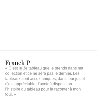
Franck P
« C’est le 3e tableau que je prends dans ma
collection et ce ne sera pas le dernier. Les
tableaux sont assez uniques, dans leur jus et
c’est appréciable d’avoir à disposition
l’histoire du tableau pour la raconter à mon
tour. »