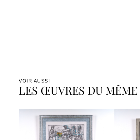
VOIR AUSSI
LES ŒUVRES DU MÊME