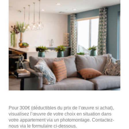
Pour 300€ (déductibles du prix de l’œuvre si achat),
visualisez l’œuvre de votre choix en situation dans
votre appartement via un photomontage. Contactez-
nous via le formulaire ci-dessous.