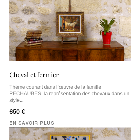
Cheval et fermier
Thème courant dans l’œuvre de la famille
PECHAUBES, la représentation des chevaux dans un
style...
650 €
EN SAVOIR PLUS