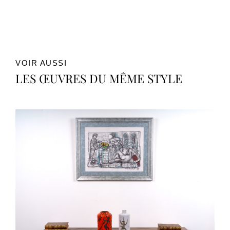
VOIR AUSSI
LES ŒUVRES DU MÊME STYLE