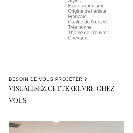
Style :
Expressionnisme
Origine de l’artiste :
Français
Qualité de l’œuvre :
Très bonne
Thème de l’œuvre :
Chevaux
BESOIN DE VOUS PROJETER ?
VISUALISEZ CETTE ŒUVRE CHEZ
VOUS