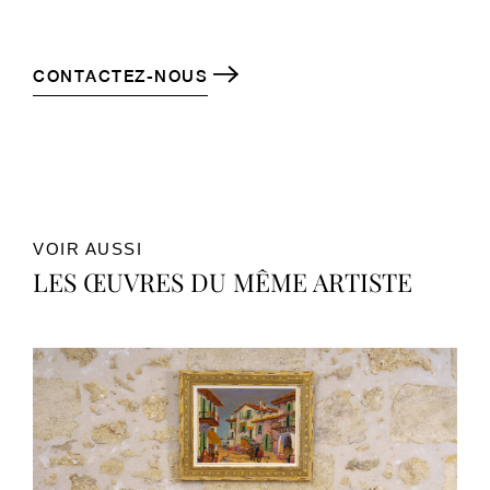
CONTACTEZ-NOUS
VOIR AUSSI
LES ŒUVRES DU MÊME ARTISTE