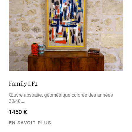
Family LF2
Œuvre abstraite, géométrique colorée des années
30/40....
1450 €
EN SAVOIR PLUS