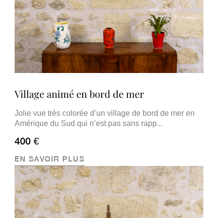
Village animé en bord de mer
Jolie vue très colorée d’un village de bord de mer en
Amérique du Sud qui n’est pas sans rapp...
400 €
EN SAVOIR PLUS