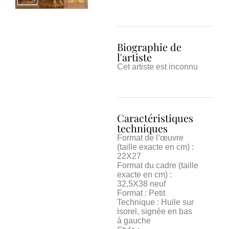
Biographie de
l'artiste
Cet artiste est inconnu
Caractéristiques
techniques
Format de l’œuvre
(taille exacte en cm) :
22X27
Format du cadre (taille
exacte en cm) :
32,5X38 neuf
Format : Petit
Technique : Huile sur
isorel, signée en bas
à gauche