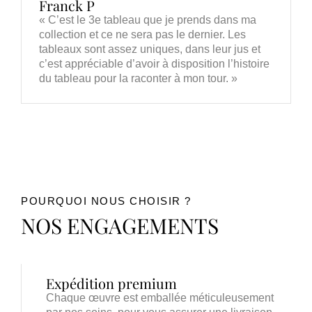
Franck P
« C’est le 3e tableau que je prends dans ma
collection et ce ne sera pas le dernier. Les
tableaux sont assez uniques, dans leur jus et
c’est appréciable d’avoir à disposition l’histoire
du tableau pour la raconter à mon tour. »
POURQUOI NOUS CHOISIR ?
NOS ENGAGEMENTS
Expédition premium
Chaque œuvre est emballée méticuleusement