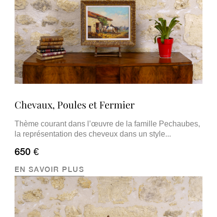
Chevaux, Poules et Fermier
Thème courant dans l’œuvre de la famille Pechaubes,
la représentation des cheveux dans un style...
650 €
EN SAVOIR PLUS