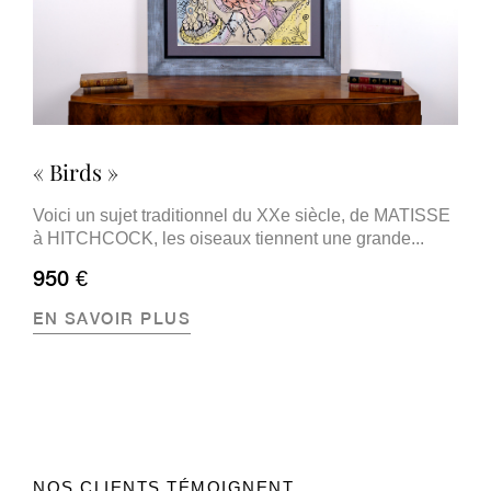
« Birds »
Voici un sujet traditionnel du XXe siècle, de MATISSE
à HITCHCOCK, les oiseaux tiennent une grande...
950 €
EN SAVOIR PLUS
NOS CLIENTS TÉMOIGNENT