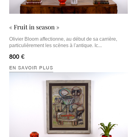
« Fruit in season »
Olivier Bloom affectionne, au début de sa carrière,
particulièrement les scènes à l'antique. Ic...
800 €
EN SAVOIR PLUS