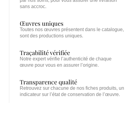
par nos soins, pour vous assurer une livraison
sans accroc.
Œuvres uniques
Toutes nos œuvres présentent dans le catalogue,
sont des productions uniques.
Traçabilité vérifiée
Notre expert vérifie l’authenticité de chaque
œuvre pour vous en assurer l’origine.
Transparence qualité
Retrouvez sur chacune de nos fiches produits, un
indicateur sur l’état de conservation de l’œuvre.