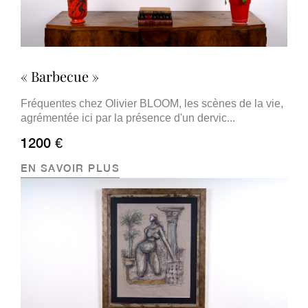
« Barbecue »
Fréquentes chez Olivier BLOOM, les scènes de la vie,
agrémentée ici par la présence d'un dervic...
1200 €
EN SAVOIR PLUS