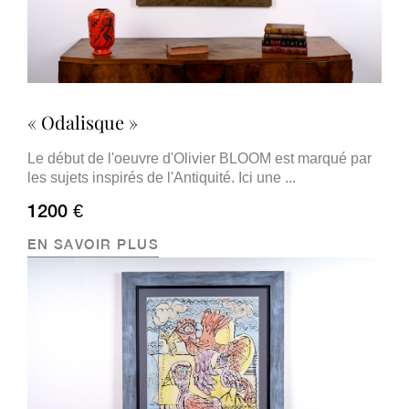
« Odalisque »
Le début de l'oeuvre d'Olivier BLOOM est marqué par
les sujets inspirés de l'Antiquité. Ici une ...
1200 €
EN SAVOIR PLUS