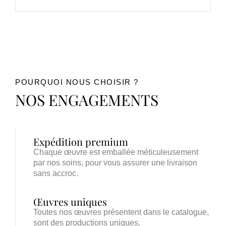
POURQUOI NOUS CHOISIR ?
NOS ENGAGEMENTS
Expédition premium
Chaque œuvre est emballée méticuleusement
par nos soins, pour vous assurer une livraison
sans accroc.
Œuvres uniques
Toutes nos œuvres présentent dans le catalogue,
sont des productions uniques.