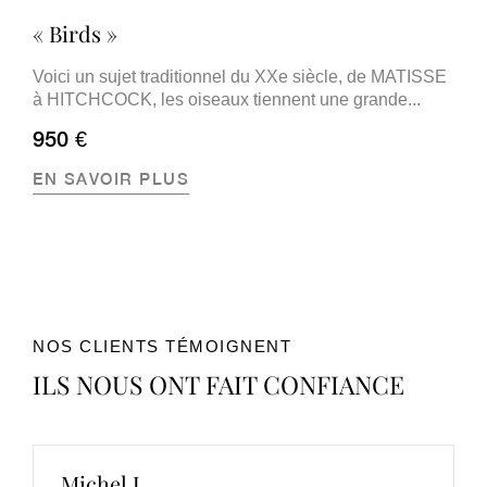
« Birds »
Voici un sujet traditionnel du XXe siècle, de MATISSE
à HITCHCOCK, les oiseaux tiennent une grande...
950 €
EN SAVOIR PLUS
NOS CLIENTS TÉMOIGNENT
ILS NOUS ONT FAIT CONFIANCE
Michel J