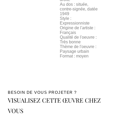
Au dos : située,
contre-signée, datée
1949
Style :
Expressionniste
Origine de l'artiste :
Français
Qualité de l'oeuvre :
Très bonne
Thème de l'oeuvre :
Paysage urbain
Format : moyen
BESOIN DE VOUS PROJETER ?
VISUALISEZ CETTE ŒUVRE CHEZ
VOUS