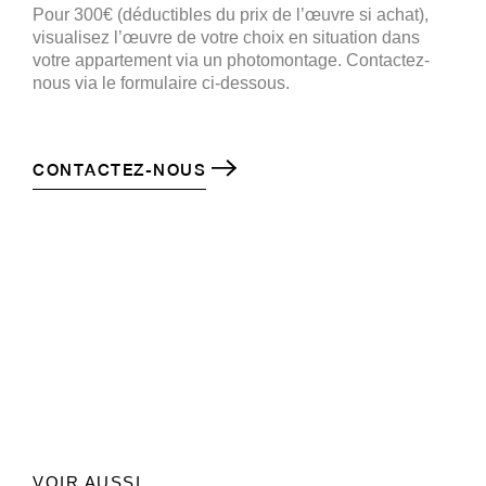
Pour 300€ (déductibles du prix de l’œuvre si achat),
visualisez l’œuvre de votre choix en situation dans
votre appartement via un photomontage. Contactez-
nous via le formulaire ci-dessous.
CONTACTEZ-NOUS
VOIR AUSSI