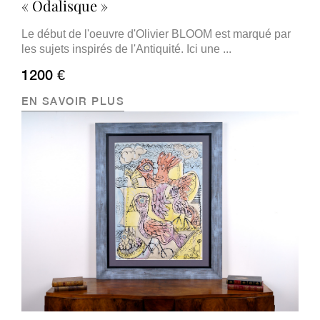
« Odalisque »
Le début de l'oeuvre d'Olivier BLOOM est marqué par
les sujets inspirés de l'Antiquité. Ici une ...
1200 €
EN SAVOIR PLUS