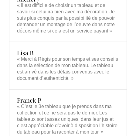
« Il est difficile de choisir un tableau et de
savoir si celui ira bien avec ma décoration. Je
suis plus conquis par la possibilité de pouvoir
demander un montage de l’oeuvre dans notre
décors même si cela est un service payant »
Lisa B
« Merci à Régis pour son temps et ses conseils
dans la sélection de mon tableau. Le tableau
est arrivé dans les délais convenus avec le
document d’authenticité. »
Franck P
« C’est le 3e tableau que je prends dans ma
collection et ce ne sera pas le dernier. Les
tableaux sont assez uniques, dans leur jus et
c’est appréciable d’avoir à disposition l’histoire
du tableau pour la raconter à mon tour. »