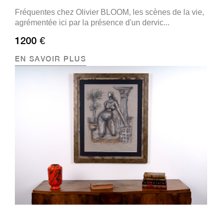
Fréquentes chez Olivier BLOOM, les scènes de la vie,
agrémentée ici par la présence d'un dervic...
1200 €
EN SAVOIR PLUS