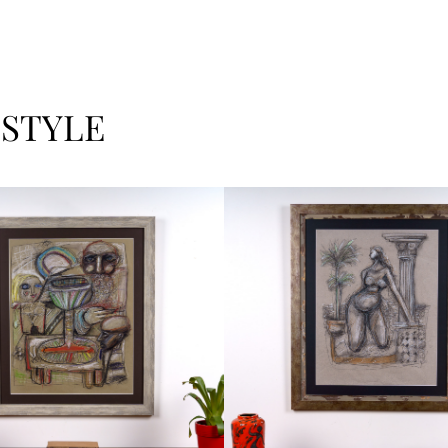
 STYLE