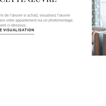
ix de l’œuvre si achat), visualisez l’œuvre
 dans votre appartement via un photomontage.
aire ci-dessous.
E VISUALISATION