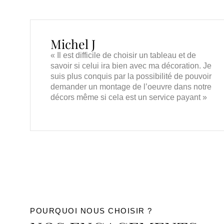
Michel J
« Il est difficile de choisir un tableau et de
savoir si celui ira bien avec ma décoration. Je
suis plus conquis par la possibilité de pouvoir
demander un montage de l’oeuvre dans notre
décors même si cela est un service payant »
POURQUOI NOUS CHOISIR ?