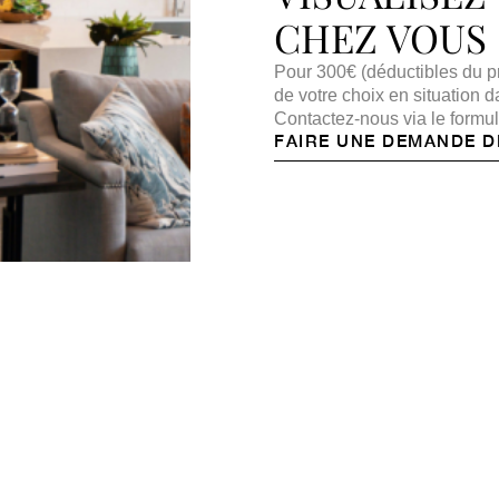
CHEZ VOUS
Pour 300€ (déductibles du pr
de votre choix en situation
Contactez-nous via le formul
FAIRE UNE DEMANDE D