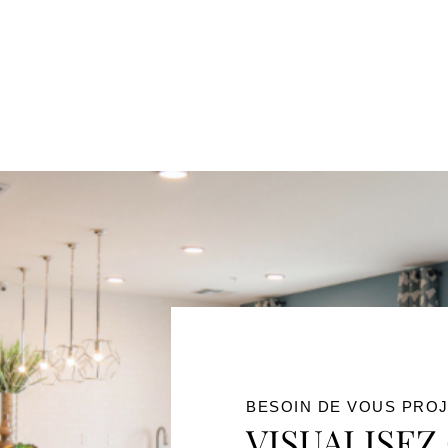
BESOIN DE VOUS PROJ
VISUALISEZ