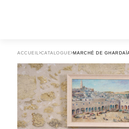
ACCUEIL
CATALOGUE
MARCHÉ DE GHARDAÏ