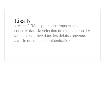
Lisa B
« Merci à Régis pour son temps et ses
conseils dans la sélection de mon tableau. Le
tableau est arrivé dans les délais convenus
avec le document d’authenticité. »