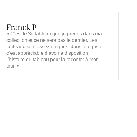
Franck P
« C’est le 3e tableau que je prends dans ma
collection et ce ne sera pas le dernier. Les
tableaux sont assez uniques, dans leur jus et
c’est appréciable d’avoir à disposition
l’histoire du tableau pour la raconter à mon
tour. »