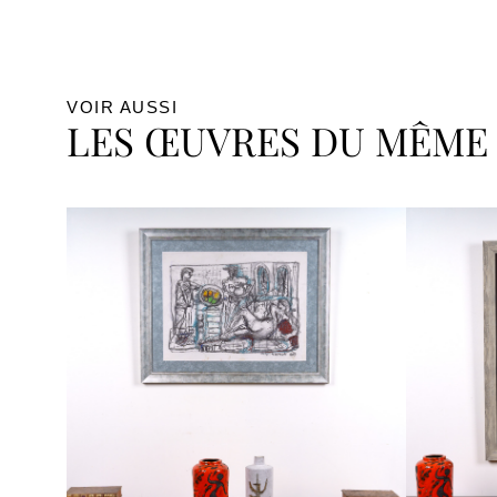
VOIR AUSSI
LES ŒUVRES DU MÊME