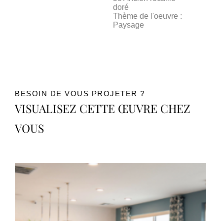
doré
Thème de l'oeuvre :
Paysage
BESOIN DE VOUS PROJETER ?
VISUALISEZ CETTE ŒUVRE CHEZ
VOUS