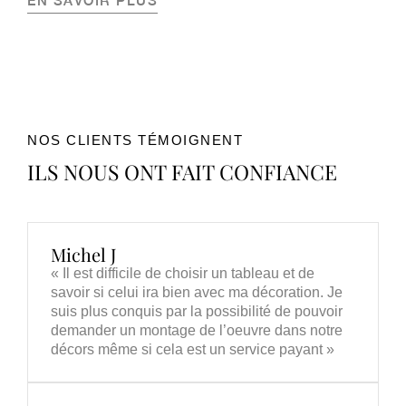
EN SAVOIR PLUS
NOS CLIENTS TÉMOIGNENT
ILS NOUS ONT FAIT CONFIANCE
Michel J
« Il est difficile de choisir un tableau et de
savoir si celui ira bien avec ma décoration. Je
suis plus conquis par la possibilité de pouvoir
demander un montage de l’oeuvre dans notre
décors même si cela est un service payant »