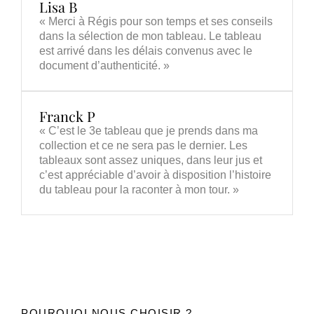
Lisa B
« Merci à Régis pour son temps et ses conseils
dans la sélection de mon tableau. Le tableau
est arrivé dans les délais convenus avec le
document d’authenticité. »
Franck P
« C’est le 3e tableau que je prends dans ma
collection et ce ne sera pas le dernier. Les
tableaux sont assez uniques, dans leur jus et
c’est appréciable d’avoir à disposition l’histoire
du tableau pour la raconter à mon tour. »
POURQUOI NOUS CHOISIR ?