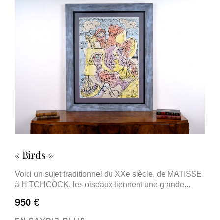
« Birds »
Voici un sujet traditionnel du XXe siècle, de MATISSE
à HITCHCOCK, les oiseaux tiennent une grande...
950 €