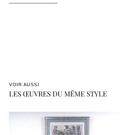
VOIR AUSSI
LES ŒUVRES DU MÊME STYLE