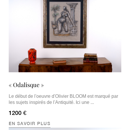
« Odalisque »
Le début de l'oeuvre d'Olivier BLOOM est marqué par
les sujets inspirés de l'Antiquité. Ici une ...
1200 €
EN SAVOIR PLUS