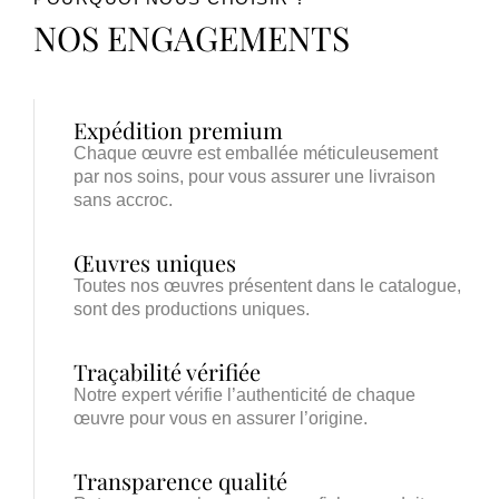
NOS ENGAGEMENTS
Expédition premium
Chaque œuvre est emballée méticuleusement
par nos soins, pour vous assurer une livraison
sans accroc.
Œuvres uniques
Toutes nos œuvres présentent dans le catalogue,
sont des productions uniques.
Traçabilité vérifiée
Notre expert vérifie l’authenticité de chaque
œuvre pour vous en assurer l’origine.
Transparence qualité