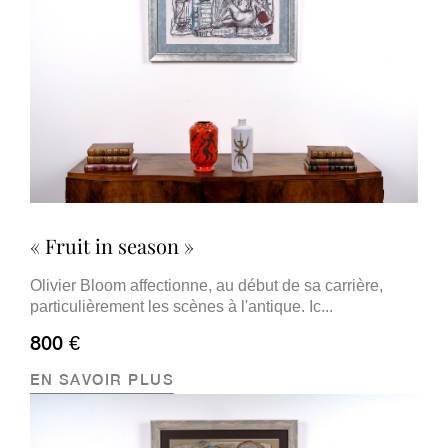
« Fruit in season »
Olivier Bloom affectionne, au début de sa carrière,
particulièrement les scènes à l'antique. Ic...
800 €
EN SAVOIR PLUS