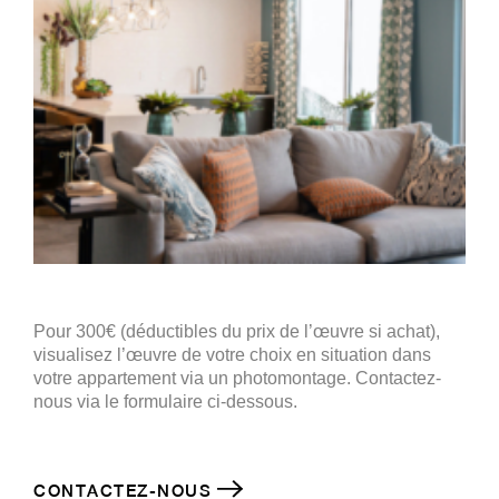
Pour 300€ (déductibles du prix de l’œuvre si achat),
visualisez l’œuvre de votre choix en situation dans
votre appartement via un photomontage. Contactez-
nous via le formulaire ci-dessous.
CONTACTEZ-NOUS