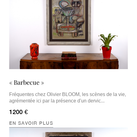
« Barbecue »
Fréquentes chez Olivier BLOOM, les scènes de la vie,
agrémentée ici par la présence d'un dervic...
1200 €
EN SAVOIR PLUS