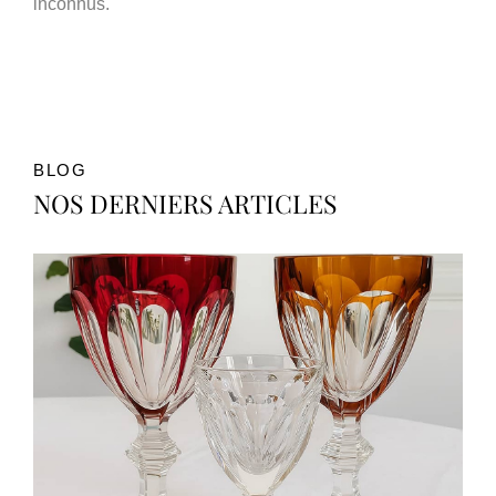
inconnus.
BLOG
NOS DERNIERS ARTICLES