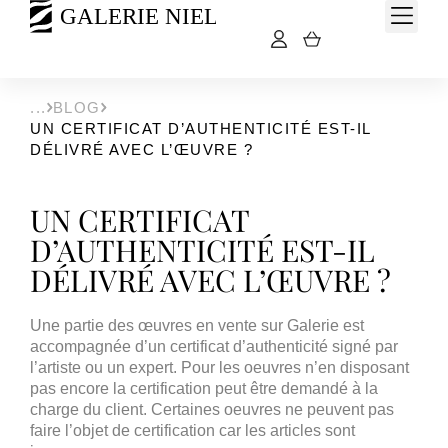
BLOG
UN CERTIFICAT D’AUTHENTICITÉ EST-IL
DÉLIVRÉ AVEC L’ŒUVRE ?
UN CERTIFICAT
D’AUTHENTICITÉ EST-IL
DÉLIVRÉ AVEC L’ŒUVRE ?
Une partie des œuvres en vente sur Galerie est
accompagnée d’un certificat d’authenticité signé par
l’artiste ou un expert. Pour les oeuvres n’en disposant
pas encore la certification peut être demandé à la
charge du client. Certaines oeuvres ne peuvent pas
faire l’objet de certification car les articles sont