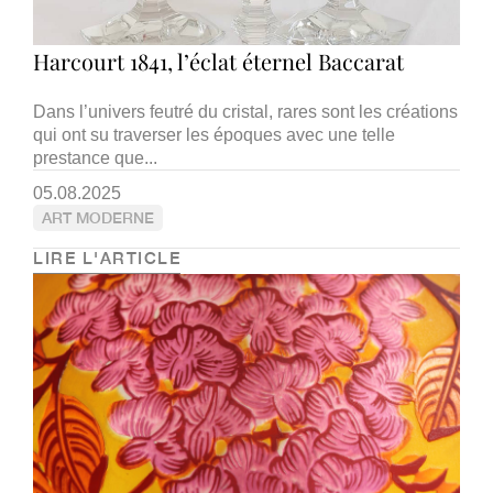
Harcourt 1841, l’éclat éternel Baccarat
Dans l’univers feutré du cristal, rares sont les créations
qui ont su traverser les époques avec une telle
prestance que...
05.08.2025
ART MODERNE
LIRE L'ARTICLE