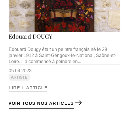
Edouard DOUGY
Édouard Dougy était un peintre français né le 29
janvier 1912 à Saint-Gengoux-le-National, Saône-et-
Loire. Il a commencé à peindre en...
05.04.2023
ARTISTE
LIRE L'ARTICLE
VOIR TOUS NOS ARTICLES