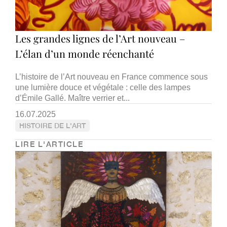
Les grandes lignes de l’Art nouveau –
L’élan d’un monde réenchanté
L’histoire de l’Art nouveau en France commence sous
une lumière douce et végétale : celle des lampes
d’Émile Gallé. Maître verrier et...
16.07.2025
HISTOIRE DE L'ART
LIRE L'ARTICLE