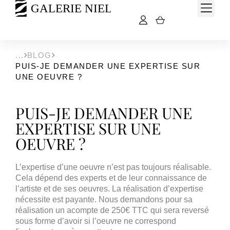
BLOG
PUIS-JE DEMANDER UNE EXPERTISE SUR
UNE OEUVRE ?
PUIS-JE DEMANDER UNE
EXPERTISE SUR UNE
OEUVRE ?
L’expertise d’une oeuvre n’est pas toujours réalisable.
Cela dépend des experts et de leur connaissance de
l’artiste et de ses oeuvres. La réalisation d’expertise
nécessite est payante. Nous demandons pour sa
réalisation un acompte de 250€ TTC qui sera reversé
sous forme d’avoir si l’oeuvre ne correspond