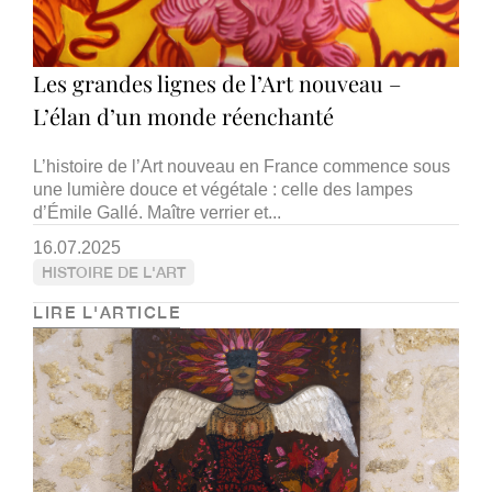
Les grandes lignes de l’Art nouveau –
L’élan d’un monde réenchanté
L’histoire de l’Art nouveau en France commence sous
une lumière douce et végétale : celle des lampes
d’Émile Gallé. Maître verrier et...
16.07.2025
HISTOIRE DE L'ART
LIRE L'ARTICLE