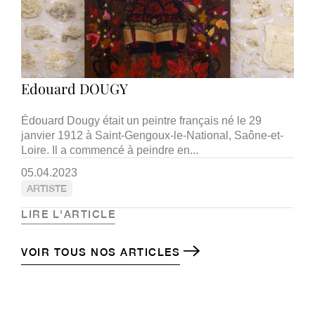
Edouard DOUGY
Édouard Dougy était un peintre français né le 29
janvier 1912 à Saint-Gengoux-le-National, Saône-et-
Loire. Il a commencé à peindre en...
05.04.2023
ARTISTE
LIRE L'ARTICLE
VOIR TOUS NOS ARTICLES