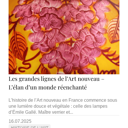
Les grandes lignes de l’Art nouveau –
L’élan d’un monde réenchanté
L’histoire de l’Art nouveau en France commence sous
une lumière douce et végétale : celle des lampes
d’Émile Gallé. Maître verrier et...
16.07.2025
HISTOIRE DE L'ART