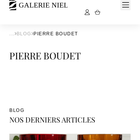
BLOG
PIERRE BOUDET
PIERRE BOUDET
BLOG
NOS DERNIERS ARTICLES