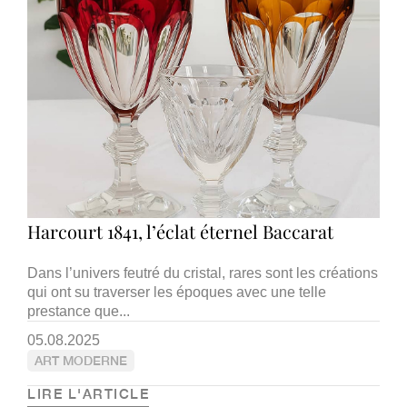
Harcourt 1841, l’éclat éternel Baccarat
Dans l’univers feutré du cristal, rares sont les créations
qui ont su traverser les époques avec une telle
prestance que...
05.08.2025
ART MODERNE
LIRE L'ARTICLE