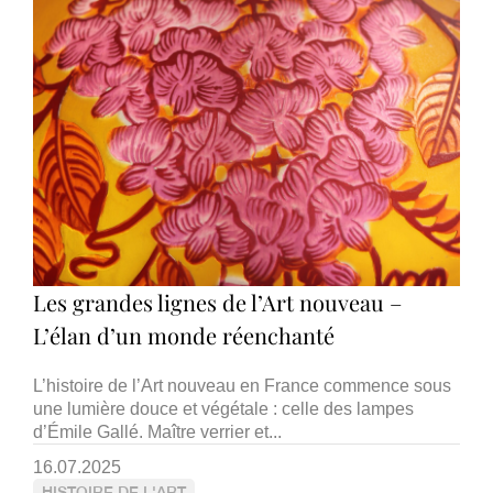
Les grandes lignes de l’Art nouveau –
L’élan d’un monde réenchanté
L’histoire de l’Art nouveau en France commence sous
une lumière douce et végétale : celle des lampes
d’Émile Gallé. Maître verrier et...
16.07.2025
HISTOIRE DE L'ART