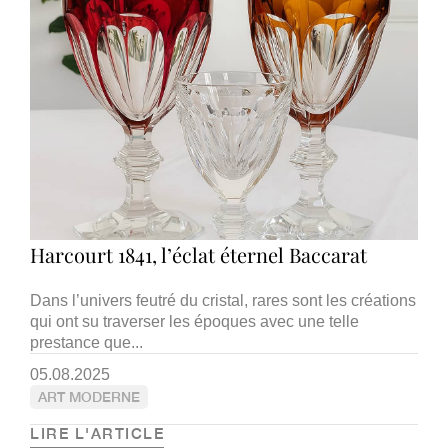
Harcourt 1841, l’éclat éternel Baccarat
Dans l’univers feutré du cristal, rares sont les créations
qui ont su traverser les époques avec une telle
prestance que...
05.08.2025
ART MODERNE
LIRE L'ARTICLE