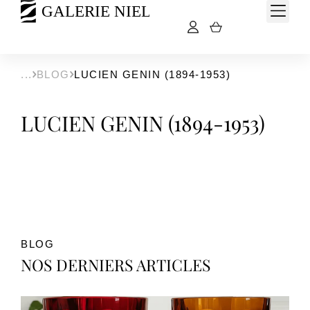
BLOG
LUCIEN GENIN (1894-1953)
LUCIEN GENIN (1894-1953)
BLOG
NOS DERNIERS ARTICLES