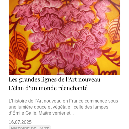
Les grandes lignes de l’Art nouveau –
L’élan d’un monde réenchanté
L’histoire de l’Art nouveau en France commence sous
une lumière douce et végétale : celle des lampes
d’Émile Gallé. Maître verrier et...
16.07.2025
HISTOIRE DE L'ART