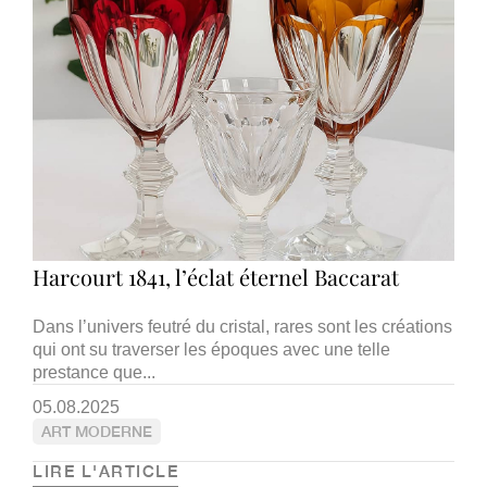
Harcourt 1841, l’éclat éternel Baccarat
Dans l’univers feutré du cristal, rares sont les créations
qui ont su traverser les époques avec une telle
prestance que...
05.08.2025
ART MODERNE
LIRE L'ARTICLE