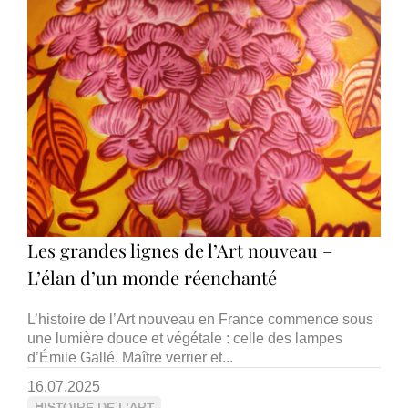
Les grandes lignes de l’Art nouveau –
L’élan d’un monde réenchanté
L’histoire de l’Art nouveau en France commence sous
une lumière douce et végétale : celle des lampes
d’Émile Gallé. Maître verrier et...
16.07.2025
HISTOIRE DE L'ART