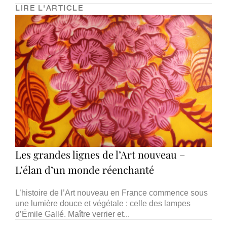
LIRE L'ARTICLE
Les grandes lignes de l’Art nouveau –
L’élan d’un monde réenchanté
L’histoire de l’Art nouveau en France commence sous
une lumière douce et végétale : celle des lampes
d’Émile Gallé. Maître verrier et...