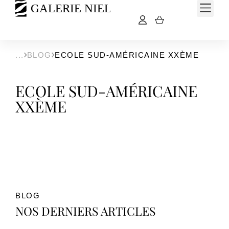
BLOG
ECOLE SUD-AMÉRICAINE XXÈME
ECOLE SUD-AMÉRICAINE
XXÈME
BLOG
NOS DERNIERS ARTICLES