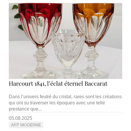
Harcourt 1841, l’éclat éternel Baccarat
Dans l’univers feutré du cristal, rares sont les créations
qui ont su traverser les époques avec une telle
prestance que...
05.08.2025
ART MODERNE