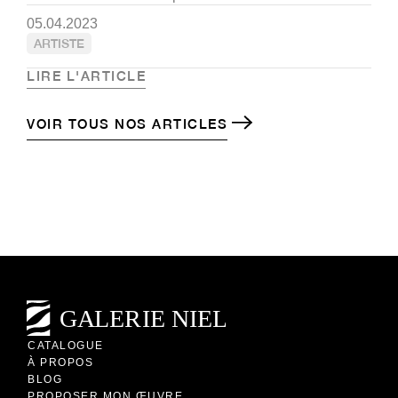
05.04.2023
ARTISTE
LIRE L'ARTICLE
VOIR TOUS NOS ARTICLES
CATALOGUE
À PROPOS
BLOG
PROPOSER MON ŒUVRE