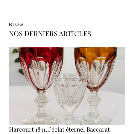
BLOG
NOS DERNIERS ARTICLES
Harcourt 1841, l’éclat éternel Baccarat