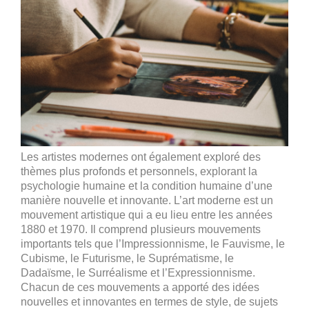
Les artistes modernes ont également exploré des
thèmes plus profonds et personnels, explorant la
psychologie humaine et la condition humaine d’une
manière nouvelle et innovante.
L’art moderne est un
mouvement artistique qui a eu lieu entre les années
1880 et 1970. Il comprend plusieurs mouvements
importants tels que l’Impressionnisme, le Fauvisme, le
Cubisme, le Futurisme, le Suprématisme, le
Dadaïsme, le Surréalisme et l’Expressionnisme.
Chacun de ces mouvements a apporté des idées
nouvelles et innovantes en termes de style, de sujets