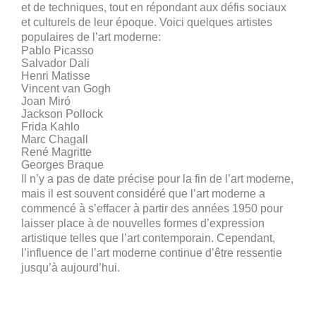
et de techniques, tout en répondant aux défis sociaux
et culturels de leur époque.
Voici quelques artistes
populaires de l’art moderne:
Pablo Picasso
Salvador Dali
Henri Matisse
Vincent van Gogh
Joan Miró
Jackson Pollock
Frida Kahlo
Marc Chagall
René Magritte
Georges Braque
Il n’y a pas de date précise pour la fin de l’art moderne,
mais il est souvent considéré que l’art moderne a
commencé à s’effacer à partir des années 1950 pour
laisser place à de nouvelles formes d’expression
artistique telles que l’art contemporain. Cependant,
l’influence de l’art moderne continue d’être ressentie
jusqu’à aujourd’hui.