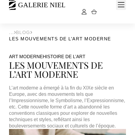
BLOG
LES MOUVEMENTS DE L’ART MODERNE
ART MODERNE
HISTOIRE DE L'ART
LES MOUVEMENTS DE
L’ART MODERNE
L’art moderne
a émergé à la fin du XIXe siècle en
Europe, avec des mouvements tels que
l’Impressionnisme, le Symbolisme, l’Expressionnisme,
etc. Cette nouvelle forme d’art a abandonné les
conventions classiques pour explorer de nouvelles
techniques et styles, reflétant ainsi les
bouleversements sociaux et culturels de l’époque.