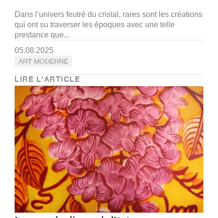
Dans l’univers feutré du cristal, rares sont les créations
qui ont su traverser les époques avec une telle
prestance que...
05.08.2025
ART MODERNE
LIRE L'ARTICLE