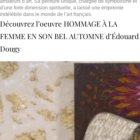
amateurs d’art. Sa peinture unique, chargée de symbolisme et
d’une forte dimension spirituelle, a laissé une empreinte
indélébile dans le monde de l’art français.
Découvrez l’oeuvre HOMMAGE À LA
FEMME EN SON BEL AUTOMNE d’Édouard
Dougy